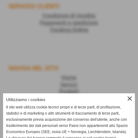
SERVIZIO CLIENTI
Condizioni di Vendita
Pagamenti e spedizioni
Tracking Ordine
NAVIGA NEL SITO
Home
Servizi
Prodotti
close
Chi Siamo
Utilizziamo i cookies
Contatti
Il sito web utilizza cookie tecnici propri e di terze parti, di profilazione,
statistici e di marketing o altri strumenti di tracciamento di terze parti,
esclusivamente previa acquisizione del consenso dell'utente, anche con
trasferimento dei dati personali verso Paesi non appartenenti allo Spazio
Economico Europeo (SEE, ossia UE + Norvegia, Liechtenstein, Islanda).
ORARI DI APERTURA