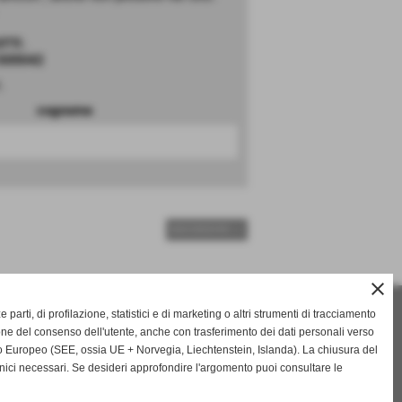
OTTI
.
500042
.
cognome
SUCCESSIVO >>
close
ze parti, di profilazione, statistici e di marketing o altri strumenti di tracciamento
ORARI DI APERTURA
one del consenso dell'utente, anche con trasferimento dei dati personali verso
 Europeo (SEE, ossia UE + Norvegia, Liechtenstein, Islanda). La chiusura del
LUN - VEN
: 8.30 - 13.00/15.30 - 19.30
nici necessari. Se desideri approfondire l'argomento puoi consultare le
SABATO
: 8.30 - 13.00